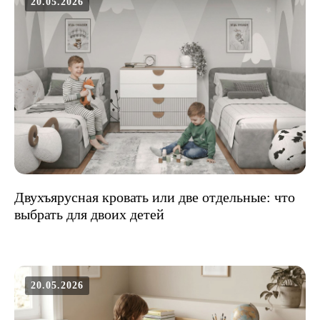
20.05.2026
Двухъярусная кровать или две отдельные: что
выбрать для двоих детей
20.05.2026