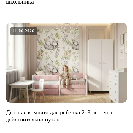
школьника
11.06.2026
Детская комната для ребенка 2–3 лет: что
действительно нужно