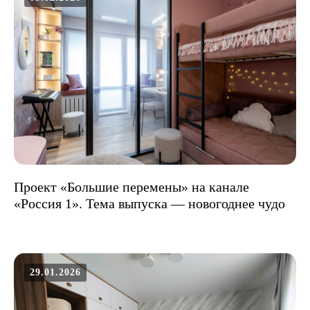
Проект «Большие перемены» на канале
«Россия 1». Тема выпуска — новогоднее чудо
29.01.2026