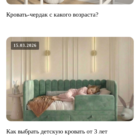
Кровать-чердак с какого возраста?
15.03.2026
Как выбрать детскую кровать от 3 лет