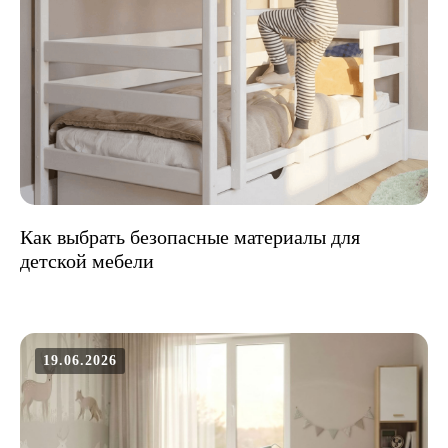
Как выбрать безопасные материалы для
детской мебели
19.06.2026