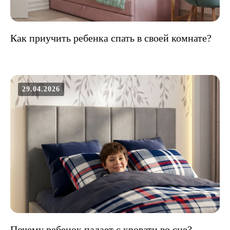
Как приучить ребенка спать в своей комнате?
29.04.2026
Почему ребенок падает с кровати во сне?