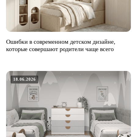
Ошибки в современном детском дизайне,
которые совершают родители чаще всего
18.06.2026