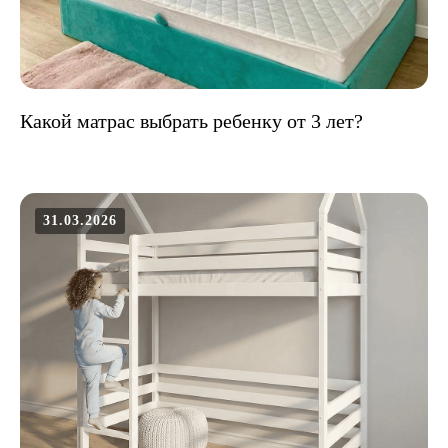
Какой матрас выбрать ребенку от 3 лет?
31.03.2026