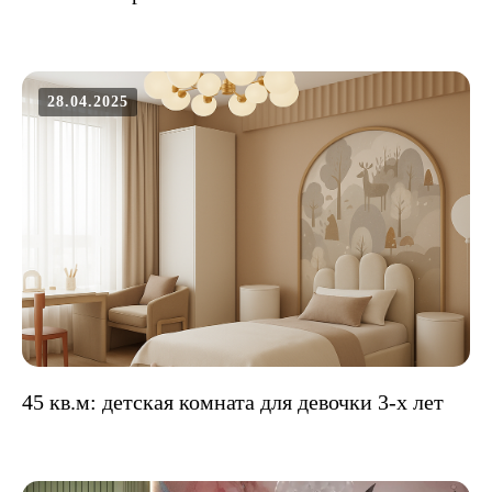
28.04.2025
45 кв.м: детская комната для девочки 3-х лет