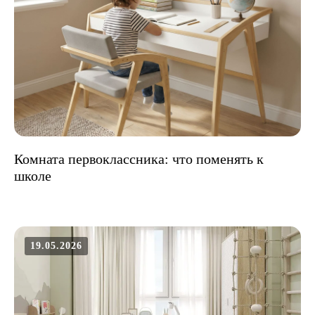
Комната первоклассника: что поменять к
школе
19.05.2026