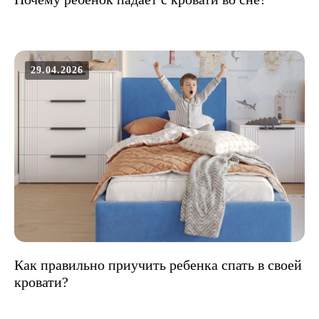
29.04.2026
Как правильно приучить ребенка спать в своей
кровати?