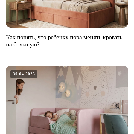
Как понять, что ребенку пора менять кровать
на большую?
30.04.2026