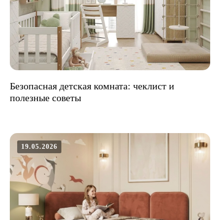
Безопасная детская комната: чеклист и
полезные советы
19.05.2026