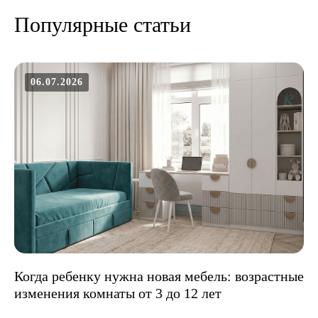
Популярные статьи
06.07.2026
Когда ребенку нужна новая мебель: возрастные
изменения комнаты от 3 до 12 лет