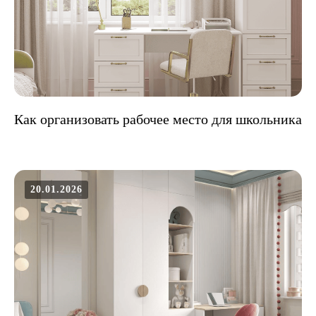
Как организовать рабочее место для школьника
20.01.2026