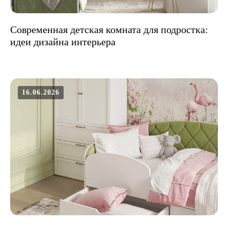
Современная детская комната для подростка:
идеи дизайна интерьера
16.06.2026