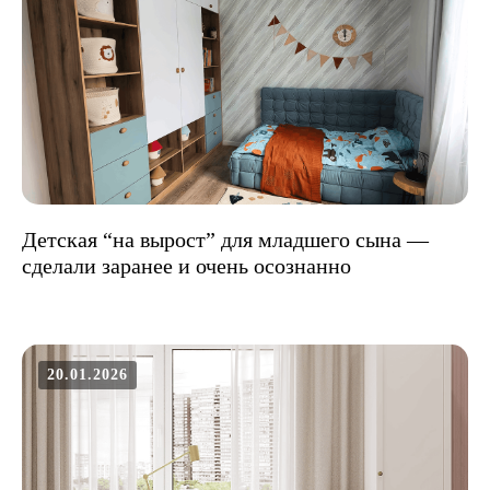
Детская “на вырост” для младшего сына —
сделали заранее и очень осознанно
20.01.2026