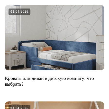
01.04.2026
Кровать или диван в детскую комнату: что
выбрать?
01.04.2026