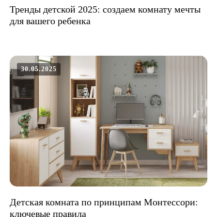
Тренды детской 2025: создаем комнату мечты
для вашего ребенка
30.05.2025
Детская комната по принципам Монтессори:
ключевые правила