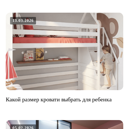
13.03.2026
Какой размер кровати выбрать для ребенка
05.02.2026