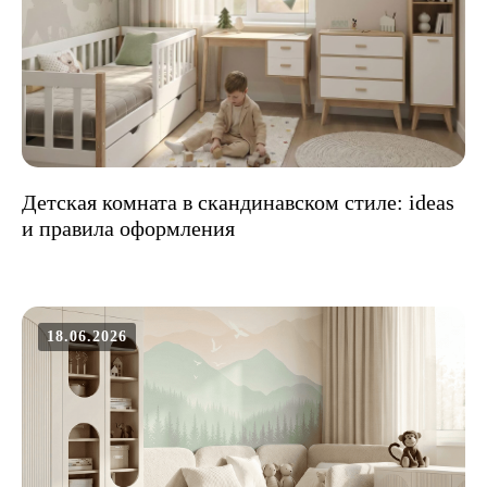
Детская комната в скандинавском стиле: ideas
и правила оформления
18.06.2026