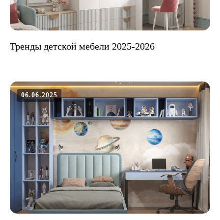
Тренды детской мебели 2025-2026
06.06.2025