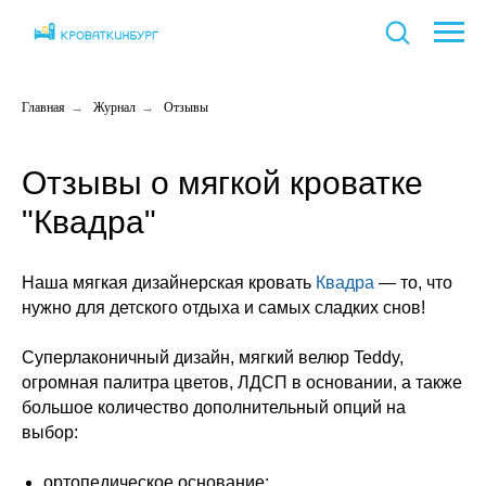
Главная
→
Журнал
→
Отзывы
Отзывы о мягкой кроватке
"Квадра"
Наша мягкая дизайнерская кровать
Квадра
— то, что
нужно для детского отдыха и самых сладких снов!
Суперлаконичный дизайн, мягкий велюр Teddy,
огромная палитра цветов, ЛДСП в основании, а также
большое количество дополнительный опций на
выбор:
ортопедическое основание;