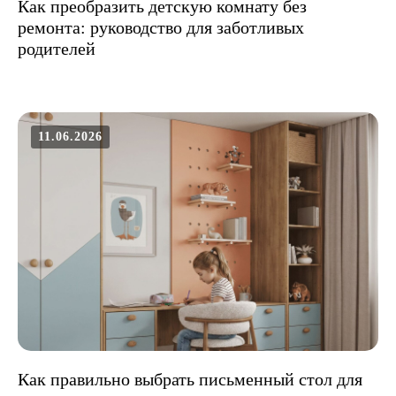
Как преобразить детскую комнату без
ремонта: руководство для заботливых
родителей
11.06.2026
Как правильно выбрать письменный стол для