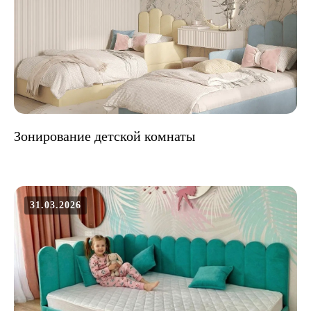
Зонирование детской комнаты
31.03.2026