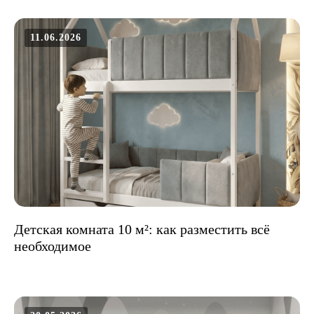
11.06.2026
Детская комната 10 м²: как разместить всё
необходимое