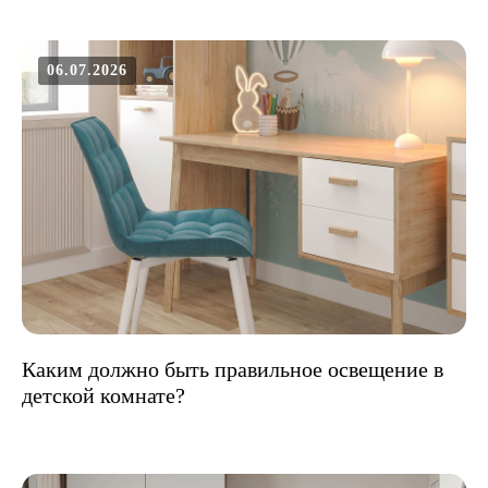
06.07.2026
Каким должно быть правильное освещение в
детской комнате?