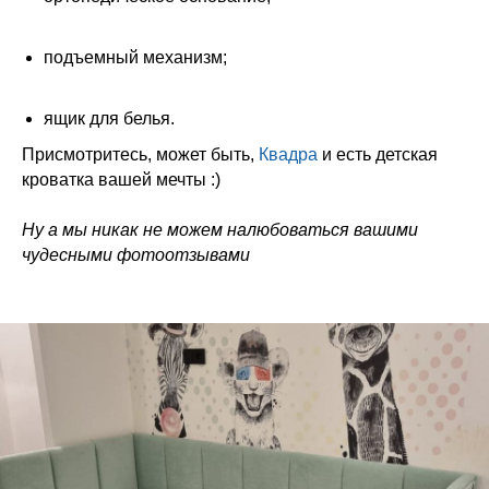
подъемный механизм;
ящик для белья.
Присмотритесь, может быть,
Квадра
и есть детская
кроватка вашей мечты :)
Ну а мы никак не можем налюбоваться вашими
чудесными фотоотзывами