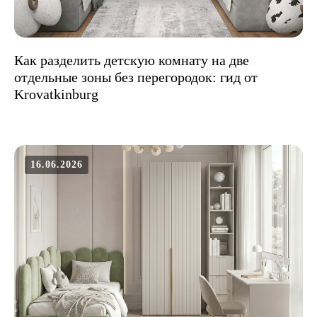
Как разделить детскую комнату на две
отдельные зоны без перегородок: гид от
Krovatkinburg
16.06.2026