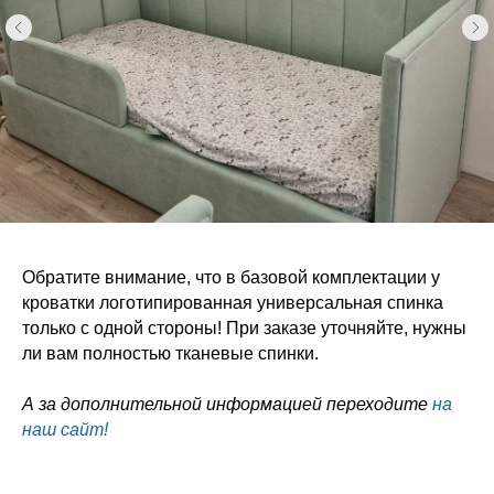
Обратите внимание, что в базовой комплектации у
кроватки логотипированная универсальная спинка
только с одной стороны! При заказе уточняйте, нужны
ли вам полностью тканевые спинки.
А за дополнительной информацией переходите
на
наш сайт!