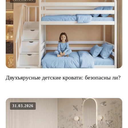
Двухъярусные детские кровати: безопасны ли?
31.03.2026