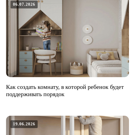
06.07.2026
Как создать комнату, в которой ребенок будет
поддерживать порядок
19.06.2026